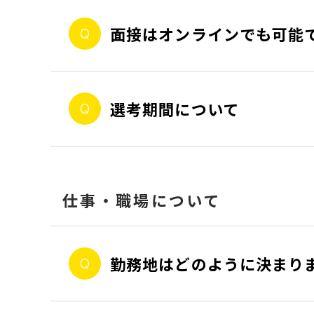
面接はオンラインでも可能
選考期間について
仕事・職場について
勤務地はどのように決まり