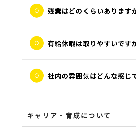
残業はどのくらいあります
有給休暇は取りやすいです
社内の雰囲気はどんな感じ
キャリア・育成について