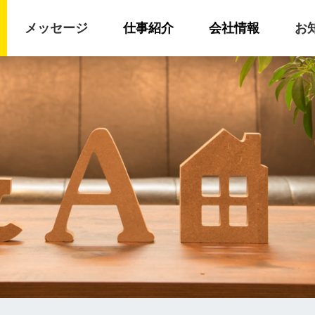
メッセージ
仕事紹介
会社情報
お