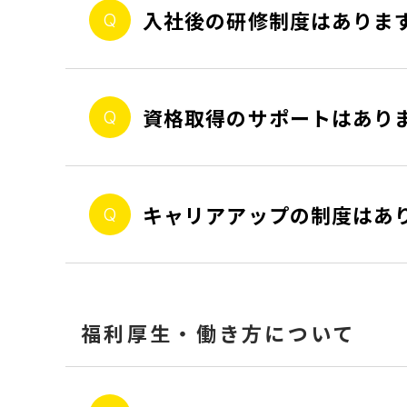
入社後の研修制度はありま
資格取得のサポートはあり
キャリアアップの制度はあ
福利厚生・働き方について