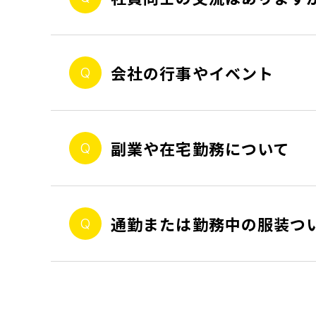
会社の行事やイベント
副業や在宅勤務について
通勤または勤務中の服装つ