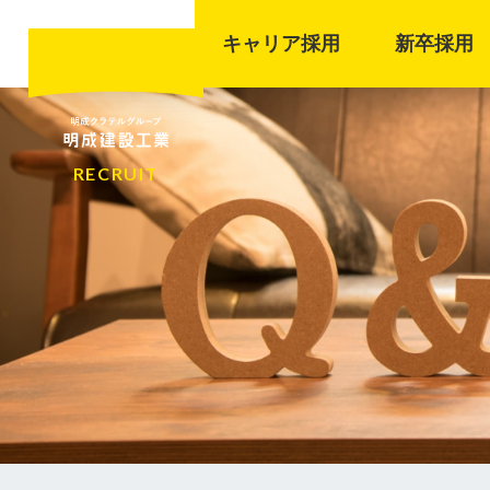
キャリア採用
新卒採用
RECRUIT