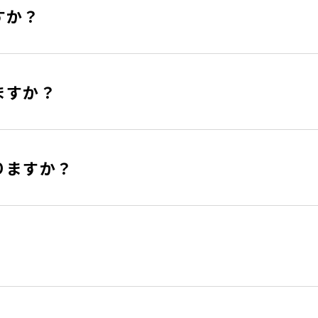
すか？
ますか？
りますか？