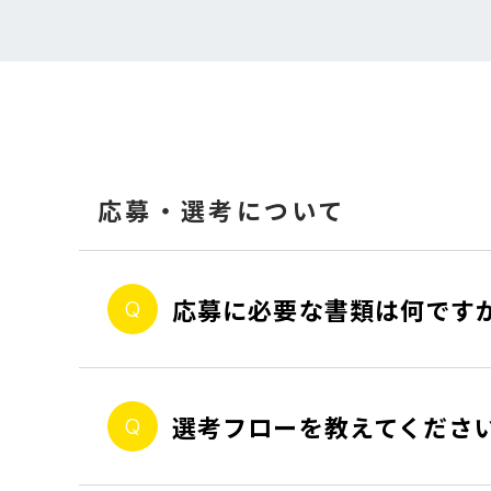
応募・選考について
応募に必要な書類は何です
選考フローを教えてくださ