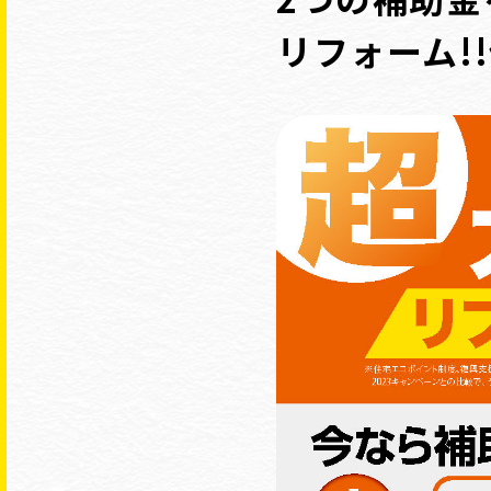
リフォーム!