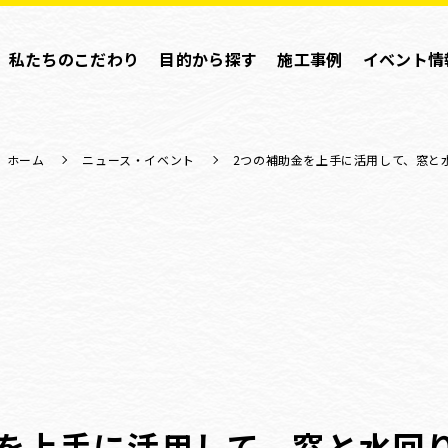
私たちのこだわり
目的から探す
施工事例
イベント情
ホーム
ニュース・イベント
2つの補助金を上手に活用して、窓と水
金を上手に活用して、窓と水