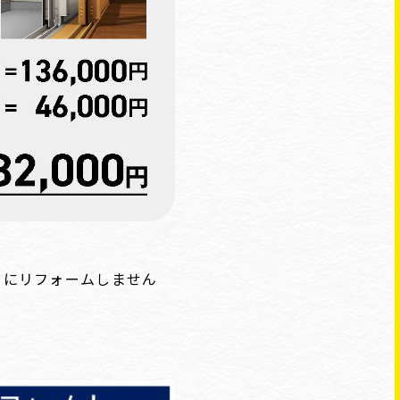
くにリフォームしません