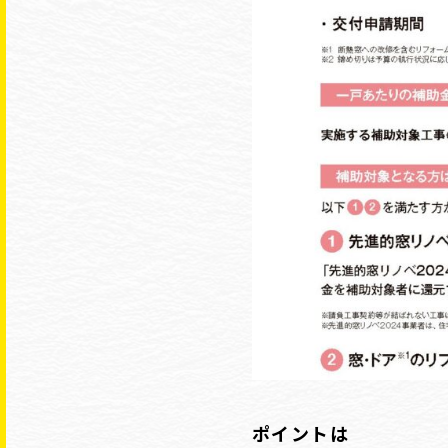
ポイントは