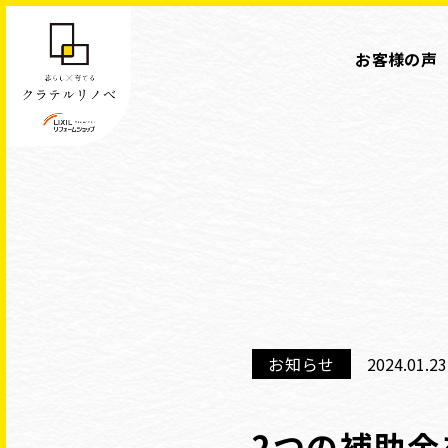
お客様の声
お知らせ
2024.01.23
2つの補助