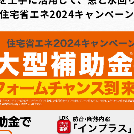
!住宅省エネ2024キャンペー