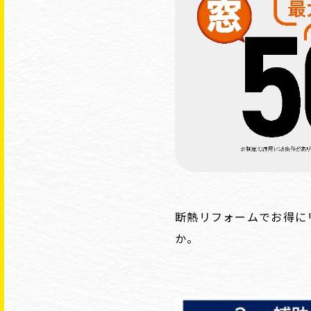
断熱リフォームでお得に
か。