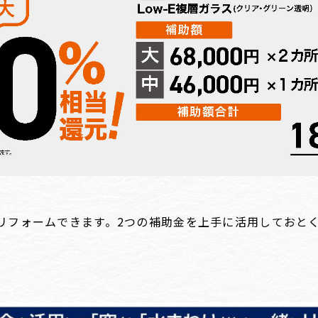
リフォームできます。2つの補助金を上手に活用しておと