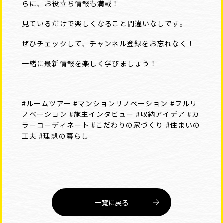
らに、お役立ち情報も満載！
見ているだけで楽しくなること間違いなしです。
ぜひチェックして、チャンネル登録をお忘れなく！
一緒に最新情報を楽しく学びましょう！
#ルームツアー
#マンションリノベーション
#フルリ
ノベーション
#施主インタビュー
#収納アイデア
#カ
ラーコーディネート
#こだわりの家づくり
#住まいの
工夫
#理想の暮らし
一覧に戻る