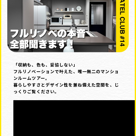
「収納も、色も、妥協しない」
フルリノベーションで叶えた、唯一無二のマンショ
ンルームツアー。
暮らしやすさとデザイン性を兼ね備えた空間を、じ
っくりご覧ください。