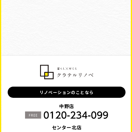
リノベーションのことなら
中野店
センター北店