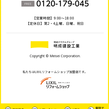
【営業時間】9:00～18:00
【定休日】第2・4土曜、日曜、祝日
Copyright © Meisei Corporation.
私たちはLIXILリフォームショップ加盟店です。