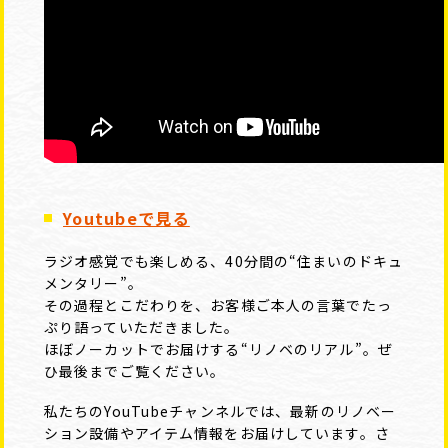
Youtubeで見る
ラジオ感覚でも楽しめる、40分間の“住まいのドキュ
メンタリー”。
その過程とこだわりを、お客様ご本人の言葉でたっ
ぷり語っていただきました。
ほぼノーカットでお届けする“リノベのリアル”。ぜ
ひ最後までご覧ください。
私たちのYouTubeチャンネルでは、最新のリノベー
ション設備やアイテム情報をお届けしています。さ