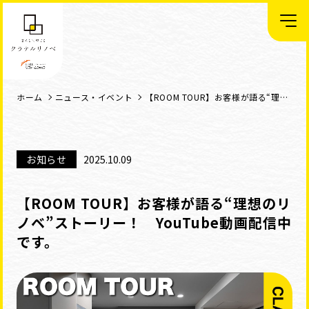
ホーム
ニュース・イベント
【ROOM TOUR】お客様が語る“理想のリノベ”ストーリー！ YouTube動画配信中です。
お知らせ
2025.10.09
【ROOM TOUR】お客様が語る“理想のリ
ノベ”ストーリー！ YouTube動画配信中
です。