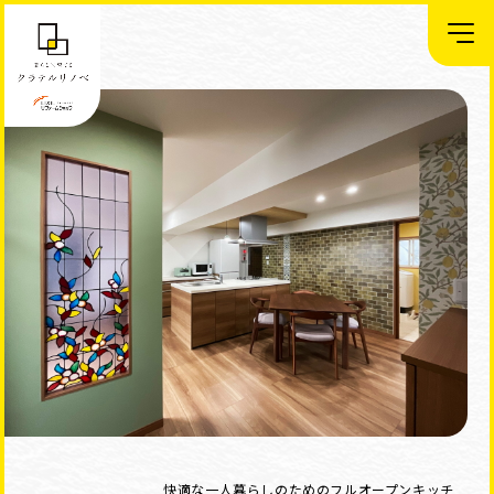
快適な一人暮らしのためのフルオープンキッチ