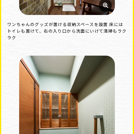
ワンちゃんのグッズが置ける収納スペースを設置 床には
トイレも置けて、右の入り口から洗面にいけて清掃もラク
ラク