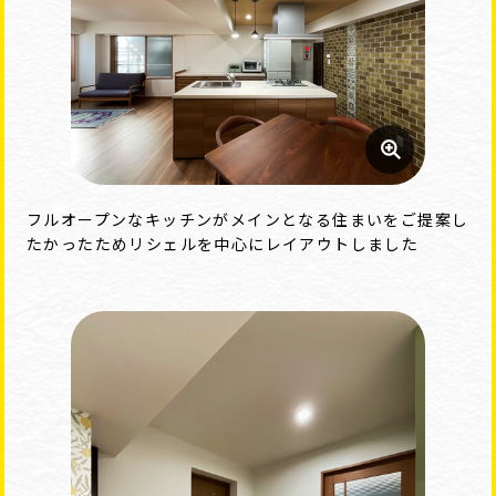
フルオープンなキッチンがメインとなる住まいをご提案し
たかったためリシェルを中心にレイアウトしました