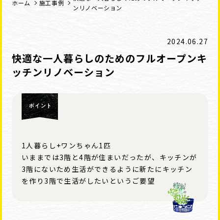
ホーム
施工事例
ンリノベーション
2024.06.27
快適な一人暮らしのためのフルオープンキ
ッチンリノベーション
1人暮らし+ワンちゃん1匹
いままでは3階と4階が住まいだったが、キッチンが
3階にないため生活ができるように新たにキッチン
を作り3階で生活がしたいというご要望