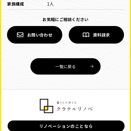
家族構成
1人
お気軽にご相談ください
お問い合わせ
資料請求
一覧に戻る
リノベーションのことなら