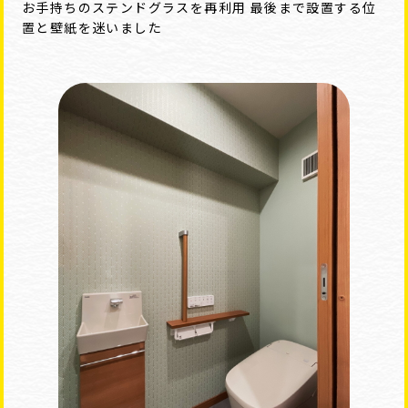
お手持ちのステンドグラスを再利用 最後まで設置する位
置と壁紙を迷いました