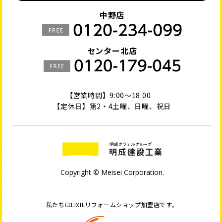
中野店
センター北店
【営業時間】9:00～18:00
【定休日】第2・4土曜、日曜、祝日
Copyright © Meisei Corporation.
私たちはLIXILリフォームショップ加盟店です。