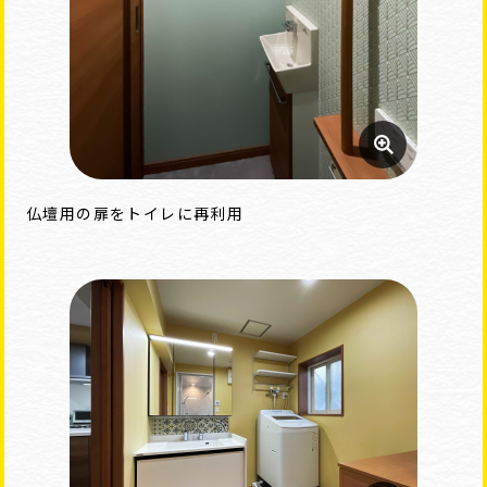
仏壇用の扉をトイレに再利用