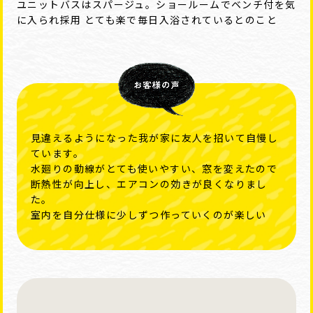
ユニットバスはスパージュ。ショールームでベンチ付を気
に入られ採用 とても楽で毎日入浴されているとのこと
見違えるようになった我が家に友人を招いて自慢し
ています。
水廻りの動線がとても使いやすい、窓を変えたので
断熱性が向上し、エアコンの効きが良くなりまし
た。
室内を自分仕様に少しずつ作っていくのが楽しい