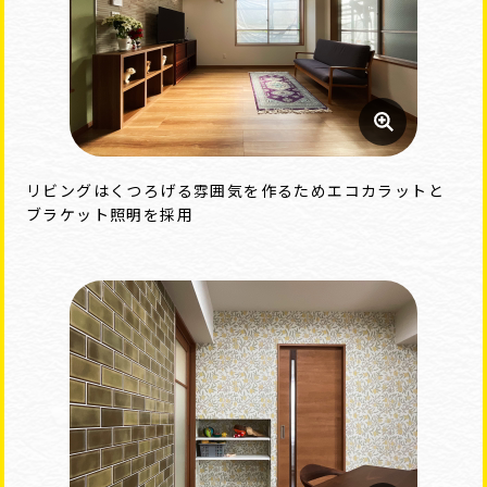
リビングはくつろげる雰囲気を作るためエコカラットと
ブラケット照明を採用