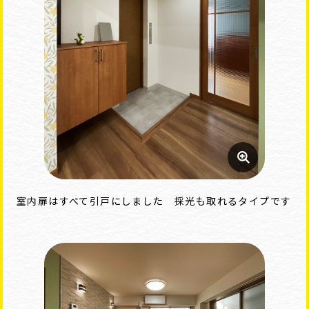
室内扉はすべて引戸にしました 採光も取れるタイプです