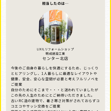
担当したのは…
LIXILリフォームショップ
明成建設工業
センター北店
今後のご自身の暮らしを快適にするため、じっくり
とヒアリングし、1人暮らしに最適なレイアウトや
健康、安全、安心な空間が必要と考えフルリノベを
ご提案
自分のためにそこまで・・・と迷われていましたが
この先の人生のためにとご納得いただきました。
古いRC造の建物で、暑さ寒さ対策がされておらずコ
コエコやサッシ交換をご提案