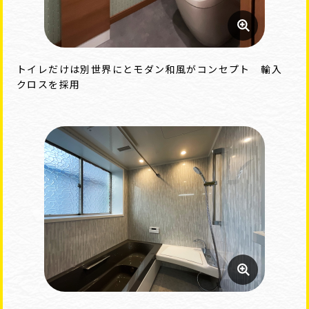
トイレだけは別世界にとモダン和風がコンセプト 輸入
クロスを採用