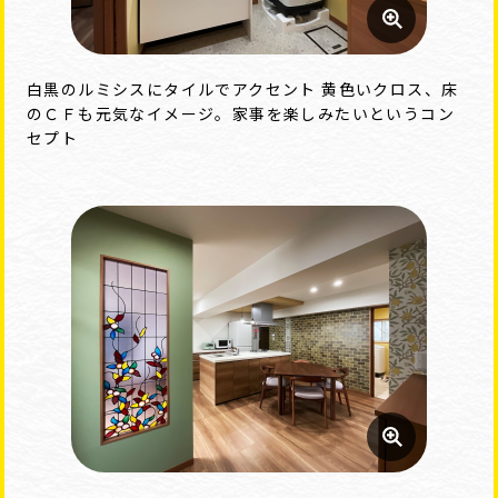
白黒のルミシスにタイルでアクセント 黄色いクロス、床
のＣＦも元気なイメージ。家事を楽しみたいというコン
セプト